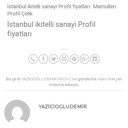
İstanbul ikitelli sanayi Profil fiyatları Mamülleri
Profil Çelik
İstanbul ikitelli sanayi Profil
fiyatları
Bu girdi
YAZICIOĞLU DEMİR PROFİL
’ te gönderildi.
kalıcı linki
yer
imlerine ekleyin.
YAZICIOGLUDEMIR