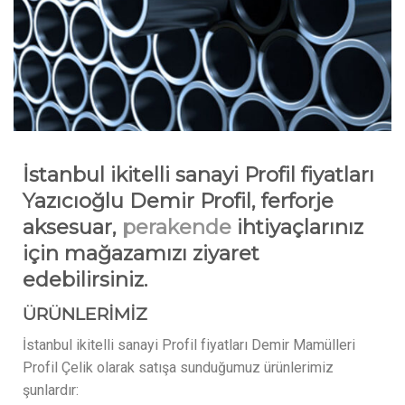
İstanbul ikitelli sanayi Profil fiyatları
Yazıcıoğlu Demir Profil, ferforje
aksesuar,
perakende
ihtiyaçlarınız
için mağazamızı ziyaret
edebilirsiniz.
ÜRÜNLERİMİZ
İstanbul ikitelli sanayi Profil fiyatları Demir Mamülleri
Profil Çelik olarak satışa sunduğumuz ürünlerimiz
şunlardır: