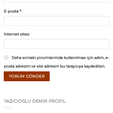
E-posta
*
İnternet sitesi
Daha sonraki yorumlarımda kullanılması için adım, e-
posta adresim ve site adresim bu tarayıcıya kaydedilsin.
YAZICIOĞLU DEMİR PROFİL