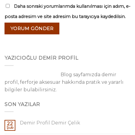
Daha sonraki yorumlarımda kullanılması için adım, e-
posta adresim ve site adresim bu tarayıcıya kaydedilsin.
YAZICIOĞLU DEMİR PROFİL
Blog sayfamızda demir
profil, ferforje aksesuar hakkında pratik ve yararlı
bilgiler bulabilirsiniz.
SON YAZILAR
Demir Profil Demir Çelik
22
Şub