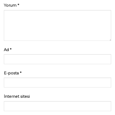
Yorum
*
Ad
*
E-posta
*
İnternet sitesi