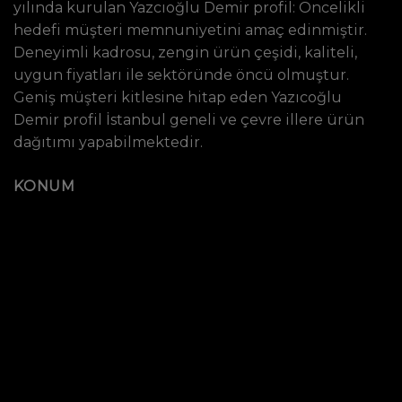
yılında kurulan Yazcıoğlu Demir profil: Öncelikli
hedefi müşteri memnuniyetini amaç edinmiştir.
Deneyimli kadrosu, zengin ürün çeşidi, kaliteli,
uygun fiyatları ile sektöründe öncü olmuştur.
Geniş müşteri kitlesine hitap eden Yazıcoğlu
Demir profil İstanbul geneli ve çevre illere ürün
dağıtımı yapabilmektedir.
KONUM