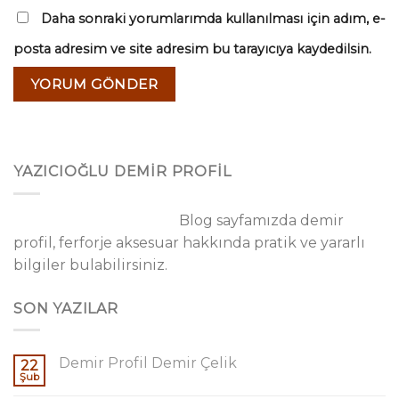
Daha sonraki yorumlarımda kullanılması için adım, e-
posta adresim ve site adresim bu tarayıcıya kaydedilsin.
YAZICIOĞLU DEMİR PROFİL
Blog sayfamızda demir
profil, ferforje aksesuar hakkında pratik ve yararlı
bilgiler bulabilirsiniz.
SON YAZILAR
Demir Profil Demir Çelik
22
Şub