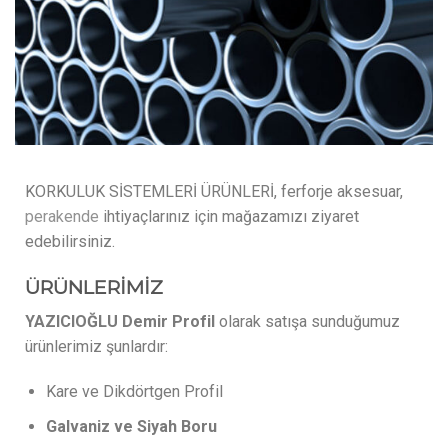
KORKULUK SİSTEMLERİ ÜRÜNLERİ, ferforje aksesuar,
perakende
ihtiyaçlarınız için mağazamızı ziyaret
edebilirsiniz.
ÜRÜNLERİMİZ
YAZICIOĞLU Demir Profil
olarak satışa sunduğumuz
ürünlerimiz şunlardır:
Kare ve Dikdörtgen Profil
Galvaniz ve Siyah Boru