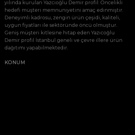
yılında kurulan Yazcıoğlu Demir profil: Öncelikli
hedefi müşteri memnuniyetini amaç edinmiştir.
Deneyimli kadrosu, zengin ürün çeşidi, kaliteli,
uygun fiyatları ile sektöründe öncü olmuştur.
Geniş müşteri kitlesine hitap eden Yazıcoğlu
Demir profil İstanbul geneli ve çevre illere ürün
dağıtımı yapabilmektedir.
KONUM