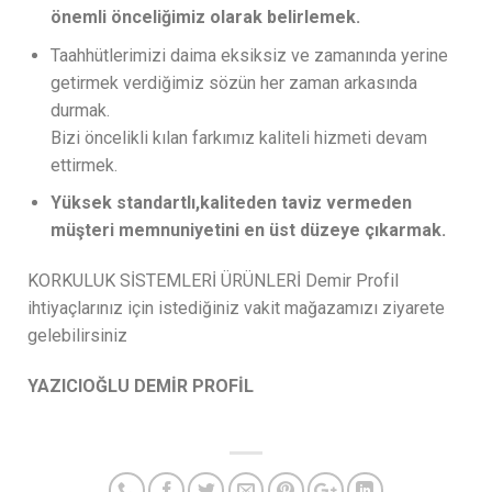
önemli önceliğimiz olarak belirlemek.
Taahhütlerimizi daima eksiksiz ve zamanında yerine
getirmek verdiğimiz sözün her zaman arkasında
durmak.
Bizi öncelikli kılan farkımız kaliteli hizmeti devam
ettirmek.
Yüksek standartlı,kaliteden taviz vermeden
müşteri memnuniyetini en üst düzeye çıkarmak.
KORKULUK SİSTEMLERİ ÜRÜNLERİ Demir Profil
ihtiyaçlarınız için istediğiniz vakit mağazamızı ziyarete
gelebilirsiniz
YAZICIOĞLU DEMİR PROFİL