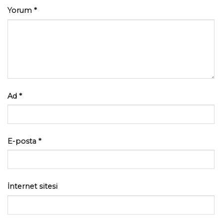
Yorum
*
Ad
*
E-posta
*
İnternet sitesi