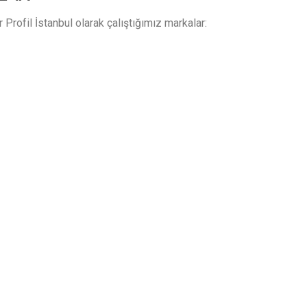
Profil İstanbul olarak çalıştığımız markalar: