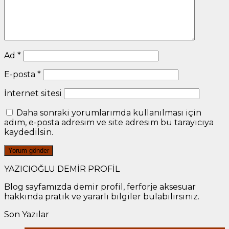
Ad
*
E-posta
*
İnternet sitesi
Daha sonraki yorumlarımda kullanılması için
adım, e-posta adresim ve site adresim bu tarayıcıya
kaydedilsin.
YAZICIOĞLU DEMİR PROFİL
Blog sayfamızda demir profil, ferforje aksesuar
hakkında pratik ve yararlı bilgiler bulabilirsiniz.
Son Yazılar