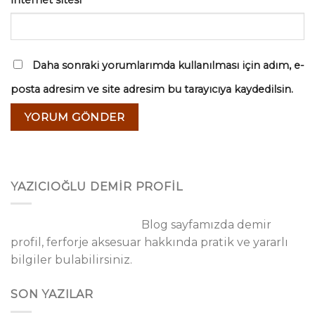
İnternet sitesi
Daha sonraki yorumlarımda kullanılması için adım, e-
posta adresim ve site adresim bu tarayıcıya kaydedilsin.
YAZICIOĞLU DEMİR PROFİL
Blog sayfamızda demir
profil, ferforje aksesuar hakkında pratik ve yararlı
bilgiler bulabilirsiniz.
SON YAZILAR