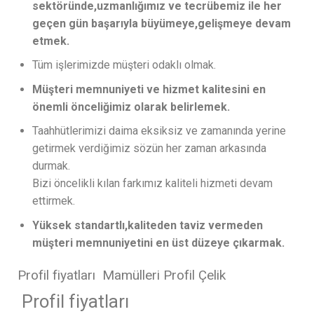
sektöründe,uzmanlığımız ve tecrübemiz ile her
geçen gün başarıyla büyümeye,gelişmeye devam
etmek.
Tüm işlerimizde müşteri odaklı olmak.
Müşteri memnuniyeti ve hizmet kalitesini en
önemli önceliğimiz olarak belirlemek.
Taahhütlerimizi daima eksiksiz ve zamanında yerine
getirmek verdiğimiz sözün her zaman arkasında
durmak.
Bizi öncelikli kılan farkımız kaliteli hizmeti devam
ettirmek.
Yüksek standartlı,kaliteden taviz vermeden
müşteri memnuniyetini en üst düzeye çıkarmak.
Profil fiyatları Mamülleri Profil Çelik
Profil fiyatları