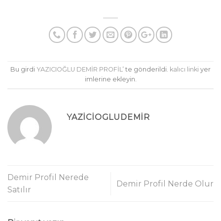
Bu girdi
YAZICIOĞLU DEMİR PROFİL
’ te gönderildi.
kalıcı linki
yer
imlerine ekleyin.
YAZICIOGLUDEMIR
Demir Profil Nerede
Demir Profil Nerde Olur
Satılır