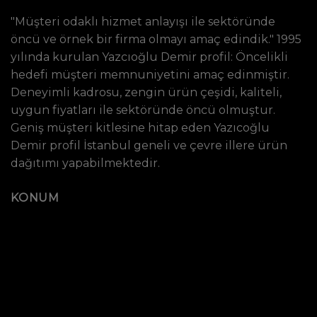
"Müşteri odaklı hizmet anlayışı ile sektöründe
öncü ve örnek bir firma olmayı amaç edindik." 1995
yılında kurulan Yazcıoğlu Demir profil: Öncelikli
hedefi müşteri memnuniyetini amaç edinmiştir.
Deneyimli kadrosu, zengin ürün çeşidi, kaliteli,
uygun fiyatları ile sektöründe öncü olmuştur.
Geniş müşteri kitlesine hitap eden Yazıcoğlu
Demir profil İstanbul geneli ve çevre illere ürün
dağıtımı yapabilmektedir.
KONUM