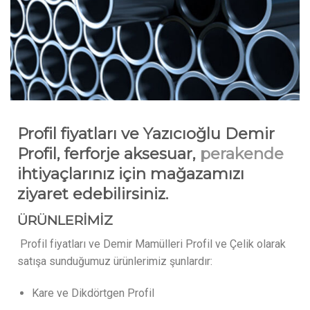
Profil fiyatları ve Yazıcıoğlu Demir
Profil, ferforje aksesuar,
perakende
ihtiyaçlarınız için mağazamızı
ziyaret edebilirsiniz.
ÜRÜNLERİMİZ
Profil fiyatları ve Demir Mamülleri Profil ve Çelik olarak
satışa sunduğumuz ürünlerimiz şunlardır:
Kare ve Dikdörtgen Profil