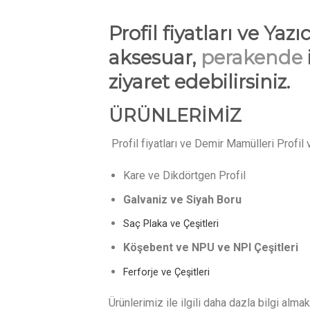
Profil fiyatları ve Yaz
aksesuar,
perakende
ziyaret edebilirsiniz.
ÜRÜNLERİMİZ
Profil fiyatları ve Demir Mamülleri Profil
Kare ve Dikdörtgen Profil
Galvaniz ve Siyah Boru
Saç Plaka ve Çeşitleri
Köşebent ve NPU ve NPI Çeşitleri
Ferforje ve Çeşitleri
Ürünlerimiz ile ilgili daha dazla bilgi almak 