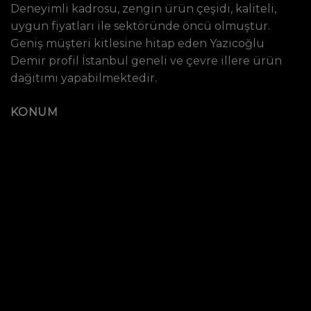
Deneyimli kadrosu, zengin ürün çeşidi, kaliteli,
uygun fiyatları ile sektöründe öncü olmuştur.
Geniş müşteri kitlesine hitap eden Yazıcoğlu
Demir profil İstanbul geneli ve çevre illere ürün
dağıtımı yapabilmektedir.
KONUM