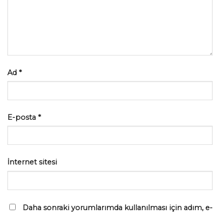
Ad
*
E-posta
*
İnternet sitesi
Daha sonraki yorumlarımda kullanılması için adım, e-