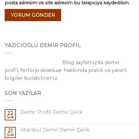
posta adresim ve site adresim bu tarayıcıya kaydedilsin.
YAZICIOĞLU DEMİR PROFİL
Blog sayfamızda demir
profil, ferforje aksesuar hakkında pratik ve yararlı
bilgiler bulabilirsiniz.
SON YAZILAR
Demir Profil Demir Çelik
22
Şub
İstanbul Demir Demir Çelik
21
Şub