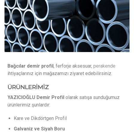
Bağcılar demir profil
, ferforje aksesuar,
perakende
ihtiyaçlarınız için mağazamızı ziyaret edebilirsiniz.
ÜRÜNLERİMİZ
YAZICIOĞLU Demir Profil
olarak satışa sunduğumuz
ürünlerimiz şunlardır:
Kare ve Dikdörtgen Profil
Galvaniz ve Siyah Boru