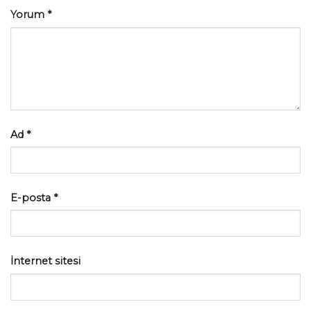
Yorum
*
Ad
*
E-posta
*
İnternet sitesi