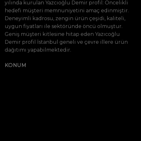
yılında kurulan Yazcıoğlu Demir profil: Öncelikli
hedefi müşteri memnuniyetini amaç edinmiştir.
Deneyimli kadrosu, zengin ürün çeşidi, kaliteli,
uygun fiyatları ile sektöründe öncü olmuştur.
Geniş müşteri kitlesine hitap eden Yazıcoğlu
Demir profil İstanbul geneli ve çevre illere ürün
dağıtımı yapabilmektedir.
KONUM