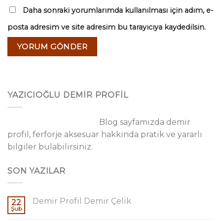
Daha sonraki yorumlarımda kullanılması için adım, e-
posta adresim ve site adresim bu tarayıcıya kaydedilsin.
YAZICIOĞLU DEMİR PROFİL
Blog sayfamızda demir
profil, ferforje aksesuar hakkında pratik ve yararlı
bilgiler bulabilirsiniz.
SON YAZILAR
Demir Profil Demir Çelik
22
Şub