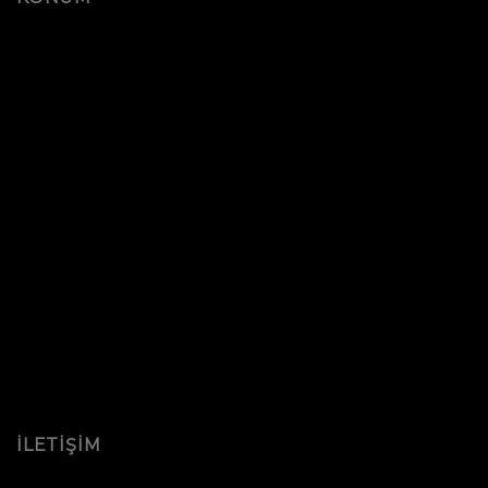
İLETİŞİM