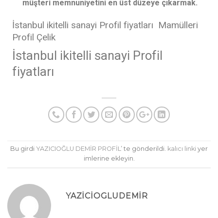
müşteri memnuniyetini en üst düzeye çıkarmak.
İstanbul ikitelli sanayi Profil fiyatları Mamülleri
Profil Çelik
İstanbul ikitelli sanayi Profil
fiyatları
Bu girdi
YAZICIOĞLU DEMİR PROFİL
’ te gönderildi.
kalıcı linki
yer
imlerine ekleyin.
YAZICIOGLUDEMIR