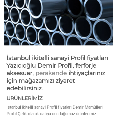
İstanbul ikitelli sanayi Profil fiyatları
Yazıcıoğlu Demir Profil, ferforje
aksesuar,
perakende
ihtiyaçlarınız
için mağazamızı ziyaret
edebilirsiniz.
ÜRÜNLERİMİZ
İstanbul ikitelli sanayi Profil fiyatları Demir Mamülleri
Profil Çelik olarak satışa sunduğumuz ürünlerimiz