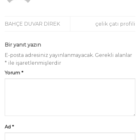
BAHÇE DUVAR DİREK
çelik çatı profili
Bir yanıt yazın
E-posta adresiniz yayınlanmayacak.
Gerekli alanlar
*
ile işaretlenmişlerdir
Yorum
*
Ad
*