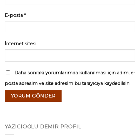
E-posta
*
İnternet sitesi
Daha sonraki yorumlarımda kullanılması için adım, e-
posta adresim ve site adresim bu tarayıcıya kaydedilsin.
YAZICIOĞLU DEMİR PROFİL