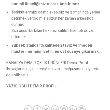
önemli önceliğimiz olarak belirlemek.
Taahhütlerimizi daima eksiksiz ve zamanında yerine
getirmek verdiğimiz sözün her zaman arkasında
durmak.
Bizi öncelikli kılan farkımız kaliteli hizmeti devam
ettirmek.
Yüksek standartlı,kaliteden taviz vermeden
müşteri memnuniyetini en üst düzeye çıkarmak.
KANARYA DEMİR ÇELİK ÜRÜNLERİ Demir Profil
ihtiyaçlarınız için istediğiniz vakit mağazamızı ziyarete
gelebilirsiniz
YAZICIOĞLU DEMİR PROFİL