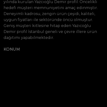
yılında kurulan Yazcıoğlu Demir profil: Öncelikli
hedefi müşteri memnuniyetini amaç edinmiştir.
Deneyimli kadrosu, zengin ürün çeşidi, kaliteli,
uygun fiyatları ile sektöründe öncü olmuştur.
Geniş müşteri kitlesine hitap eden Yazıcoğlu
Demir profil İstanbul geneli ve çevre illere ürün
dağıtımı yapabilmektedir.
KONUM