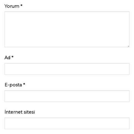
Yorum
*
Ad
*
E-posta
*
İnternet sitesi