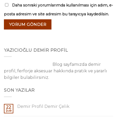
Daha sonraki yorumlarımda kullanılması için adım, e-
posta adresim ve site adresim bu tarayıcıya kaydedilsin.
YAZICIOĞLU DEMİR PROFİL
Blog sayfamızda demir
profil, ferforje aksesuar hakkında pratik ve yararlı
bilgiler bulabilirsiniz.
SON YAZILAR
Demir Profil Demir Çelik
22
Şub