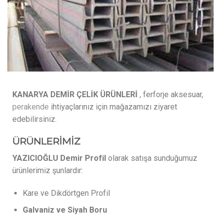
KANARYA DEMİR ÇELİK ÜRÜNLERİ
, ferforje aksesuar,
perakende
ihtiyaçlarınız için mağazamızı ziyaret
edebilirsiniz.
ÜRÜNLERİMİZ
YAZICIOĞLU Demir Profil
olarak satışa sunduğumuz
ürünlerimiz şunlardır:
Kare ve Dikdörtgen Profil
Galvaniz ve Siyah Boru