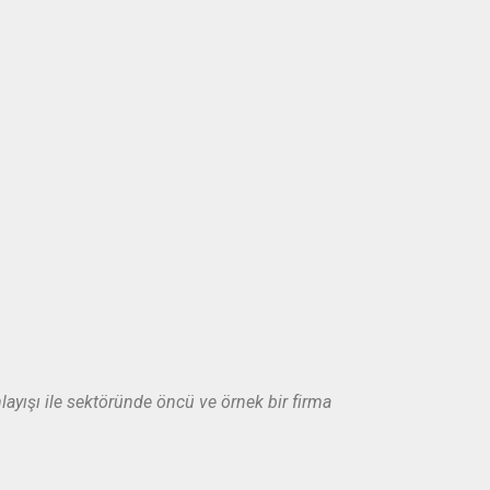
layışı ile sektöründe öncü ve örnek bir firma