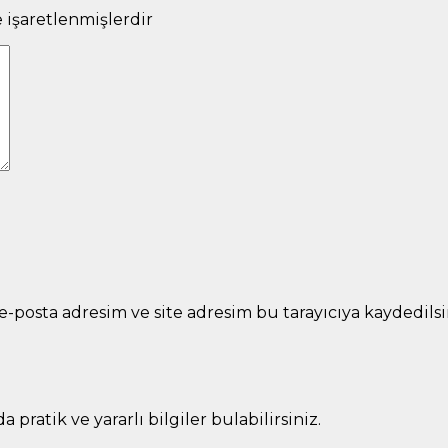
e işaretlenmişlerdir
-posta adresim ve site adresim bu tarayıcıya kaydedilsi
pratik ve yararlı bilgiler bulabilirsiniz.